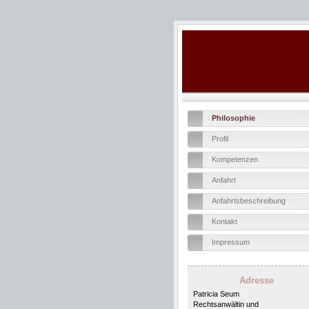
Philosophie
Profil
Kompetenzen
Anfahrt
Anfahrtsbeschreibung
Kontakt
Impressum
Adresse
Patricia Seum
Rechtsanwältin und